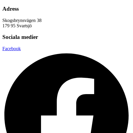
Adress
Skogsbrynsvägen 38
179 95 Svartsjö
Sociala medier
Facebook