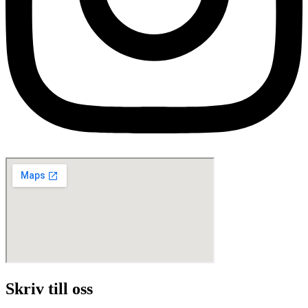
Skriv till oss