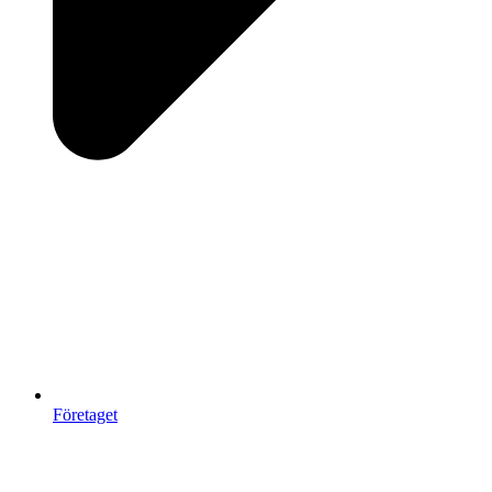
Företaget