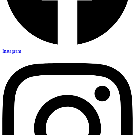
Instagram