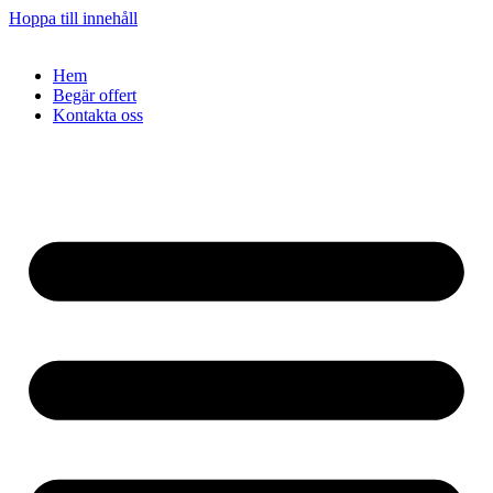
Hoppa till innehåll
Hem
Begär offert
Kontakta oss