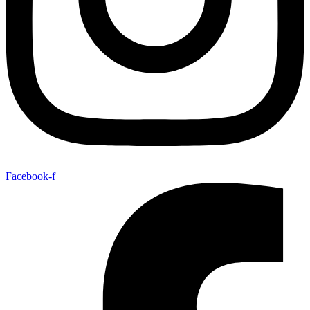
Facebook-f