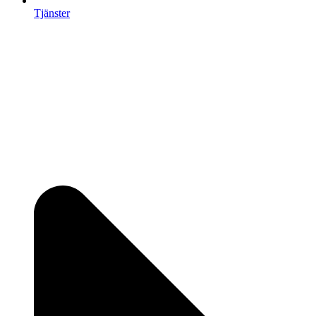
Tjänster