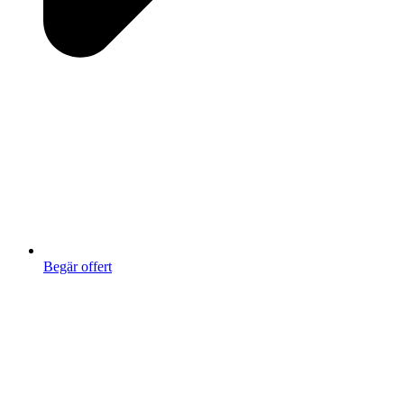
Begär offert