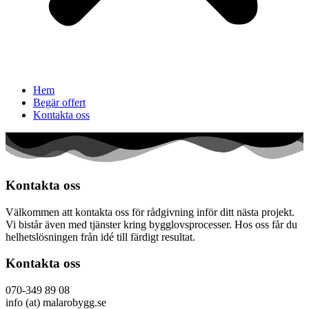
Hem
Begär offert
Kontakta oss
Kontakta oss
Välkommen att kontakta oss för rådgivning inför ditt nästa projekt.
Vi bistår även med tjänster kring bygglovsprocesser. Hos oss får du
helhetslösningen från idé till färdigt resultat.
Kontakta oss
070-349 89 08
info (at) malarobygg.se